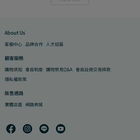
About Us
客服中心
品牌合作
人才招募
顧客服務
購物須知
會員制度
購物常見Q&A
會員註冊交易條款
隱私權政策
販售通路
實體店面
網路商城