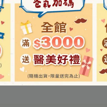
人員建議使用
包裝標示為準 )