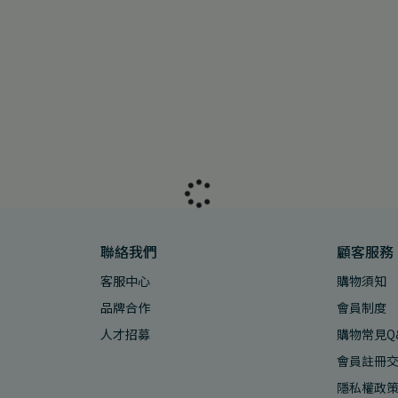
聯絡我們
顧客服務
客服中心
購物須知
品牌合作
會員制度
人才招募
購物常見Q
會員註冊
隱私權政