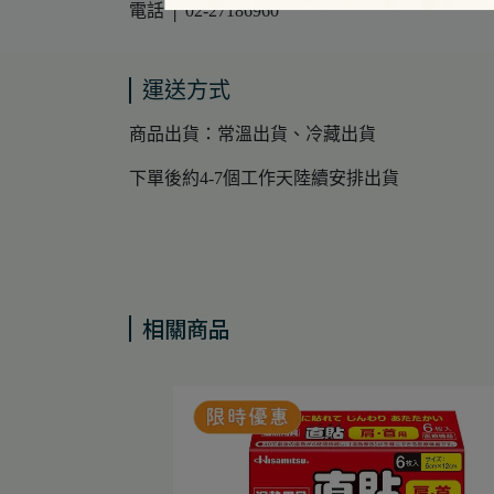
電話 │ 02-27186960
運送方式
商品出貨：常溫出貨、冷藏出貨
下單後約4-7個工作天陸續安排出貨
相關商品