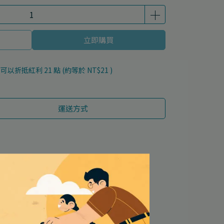
立即購買
 」可以折抵紅利
21
點 (約等於
NT$21
)
運送方式