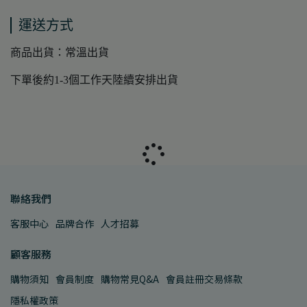
運送方式
商品出貨：常溫出貨
下單後約1-3個工作天陸續安排出貨
聯絡我們
客服中心
品牌合作
人才招募
顧客服務
購物須知
會員制度
購物常見Q&A
會員註冊交易條款
隱私權政策