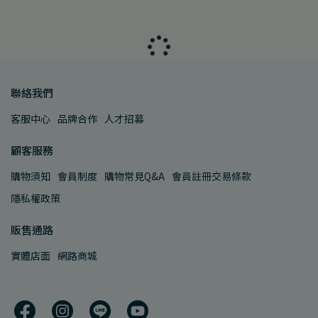
聯絡我們
客服中心
品牌合作
人才招募
顧客服務
購物須知
會員制度
購物常見Q&A
會員註冊交易條款
隱私權政策
販售通路
實體店面
網路商城