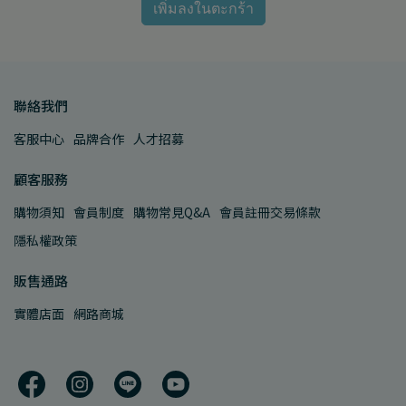
เพิ่มลงในตะกร้า
聯絡我們
客服中心
品牌合作
人才招募
顧客服務
購物須知
會員制度
購物常見Q&A
會員註冊交易條款
隱私權政策
販售通路
實體店面
網路商城