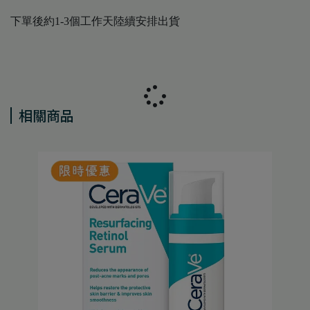
下單後約1-3個工作天陸續安排出貨
相關商品