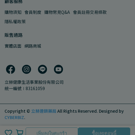
顧客服務
購物須知
會員制度
購物常見Q&A
會員註冊交易條款
隱私權政策
販售通路
實體店面
網路商城
立赫健康生活事業股份有限公司
統一編號∣83161059
Copyright ©
立赫連鎖藥局
All Rights Reserved.
Designed by
CYBERBIZ
.
เพิ่มลงในตะกร้า
เพิ่มลงในตะกร้า
ซื้อเลยตอนนี้