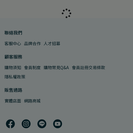
聯絡我們
客服中心
品牌合作
人才招募
顧客服務
購物須知
會員制度
購物常見Q&A
會員註冊交易條款
隱私權政策
販售通路
實體店面
網路商城