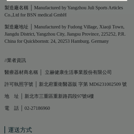
製造廠名稱 │ Manufactured by Yangzhou Juli Sports Articles
Co.,Ltd for BSN medical GmbH
製造廠地址 │ Manufactured by Fudong Village, Xiaoji Town,
Jiangdu District, Yangzhou City, Jiangsu Province, 225252, P.R.
China for Quickbornstr. 24, 20253 Hamburg. Germany
//業者資訊
醫療器材商名稱 │ 立赫健康生活事業股份有限公司
許可執照字號 │ 新北府重衛醫器販 字第 MD6231002509 號
地 址 │ 新北市三重區重新路四段97號6樓
電 話 │ 02-27186960
運送方式