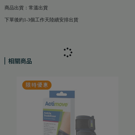
商品出貨：常溫出貨
下單後約1-3個工作天陸續安排出貨
相關商品