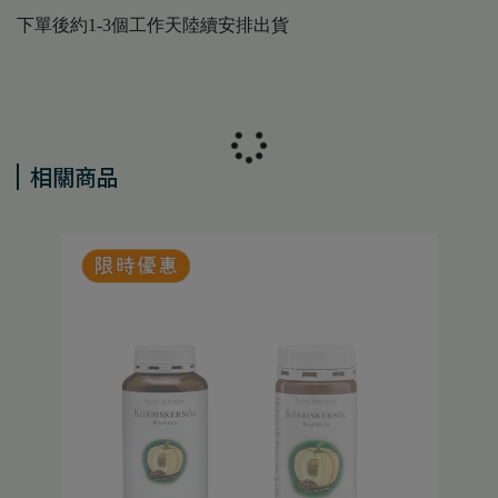
下單後約1-3個工作天陸續安排出貨
相關商品