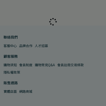
聯絡我們
客服中心
品牌合作
人才招募
顧客服務
購物須知
會員制度
購物常見Q&A
會員註冊交易條款
隱私權政策
販售通路
實體店面
網路商城