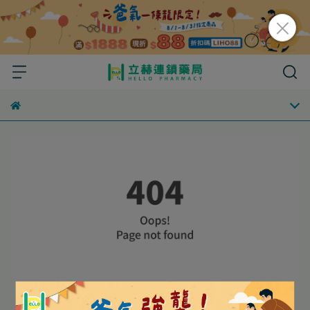
申し訳ありませんが、このページ