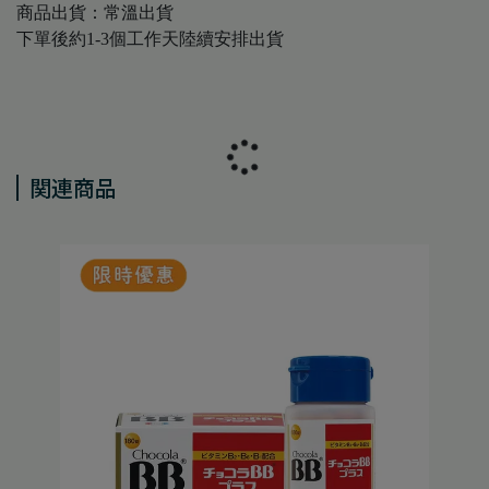
商品出貨：常溫出貨
下單後約1-3個工作天陸續安排出貨
関連商品