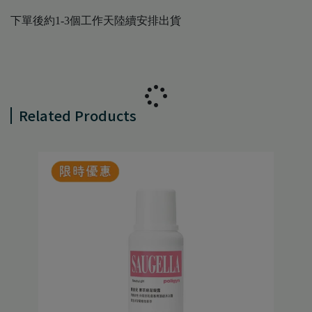
下單後約1-3個工作天陸續安排出貨
Related Products