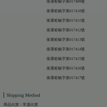
衛署粧輸字第017409號
衛署粧輸字第017410號
衛署粧輸字第017411號
衛署粧輸字第017412號
衛署粧輸字第017413號
衛署粧輸字第017414號
衛署粧輸字第017415號
衛署粧輸字第017416號
衛署粧輸字第017417號
Shipping Method
商品出貨：常溫出貨