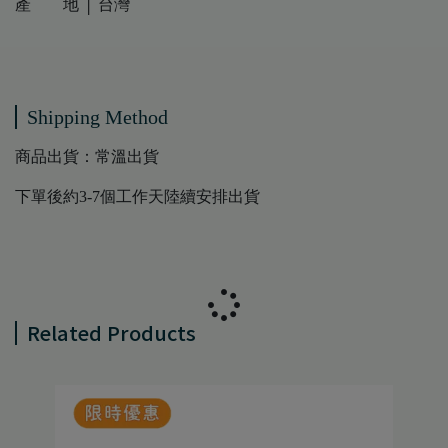
產 地 │ 台灣
Shipping Method
商品出貨：常溫出貨
下單後約3-7個工作天陸續安排出貨
Related Products