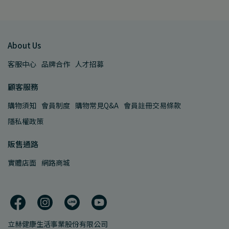
About Us
客服中心
品牌合作
人才招募
顧客服務
購物須知
會員制度
購物常見Q&A
會員註冊交易條款
隱私權政策
販售通路
實體店面
網路商城
立赫健康生活事業股份有限公司