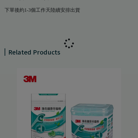
下單後約1-3個工作天陸續安排出貨
Related Products