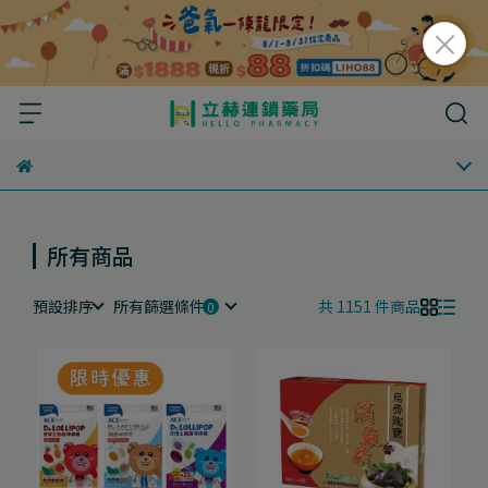
所有商品
預設排序
所有篩選條件
共 1151 件商品