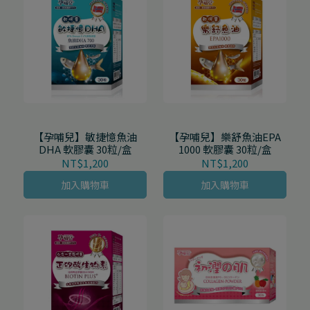
【孕哺兒】敏捷憶魚油
【孕哺兒】樂舒魚油EPA
DHA 軟膠囊 30粒/盒
1000 軟膠囊 30粒/盒
NT$1,200
NT$1,200
加入購物車
加入購物車