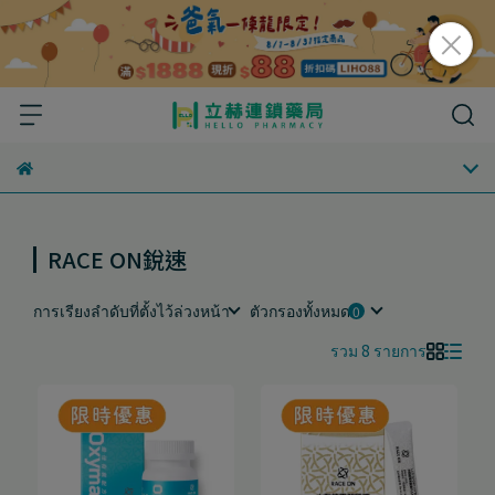
RACE ON銳速
การเรียงลำดับที่ตั้งไว้ล่วงหน้า
ตัวกรองทั้งหมด
รวม 8 รายการ