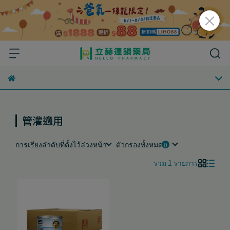
管灌適用
การเรียงลำดับที่ตั้งไว้ล่วงหน้า
ตัวกรองทั้งหมด
รวม 1 รายการ