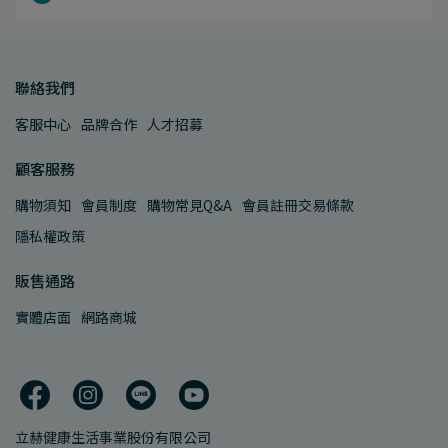
聯絡我們
客服中心
品牌合作
人才招募
顧客服務
購物須知
會員制度
購物常見Q&A
會員註冊交易條款
隱私權政策
販售通路
實體店面
網路商城
立赫健康生活事業股份有限公司