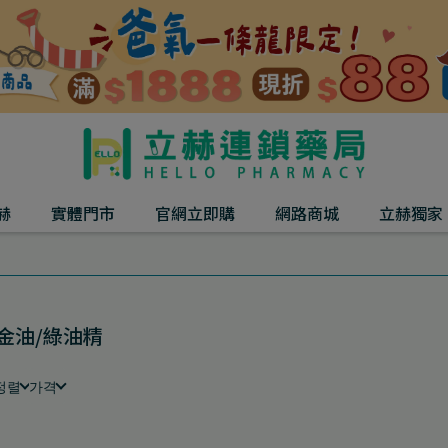
赫
實體門市
官網立即購
網路商城
立赫獨家
金油/綠油精
정렬
가격