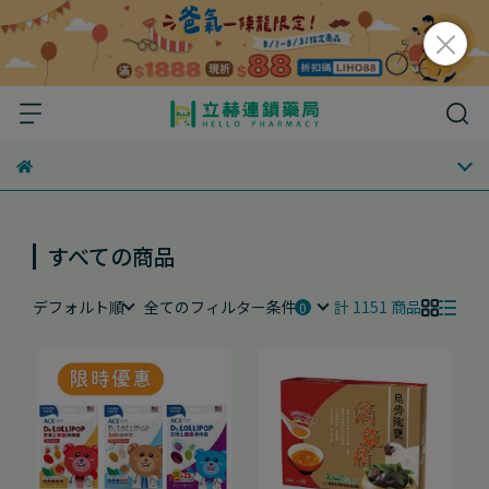
すべての商品
デフォルト順
全てのフィルター条件
計 1151 商品