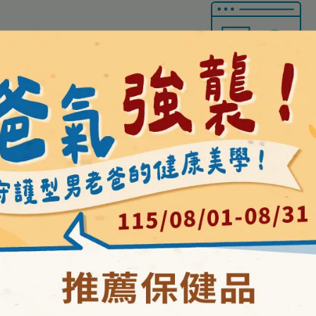
検索結果がありません
検索結果を増やすには検索条件を外