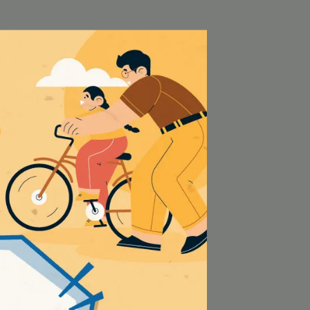
してください