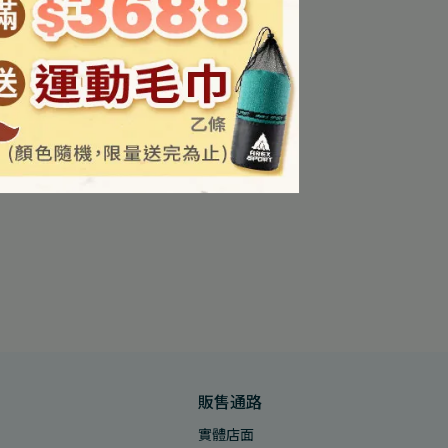
販售通路
實體店面