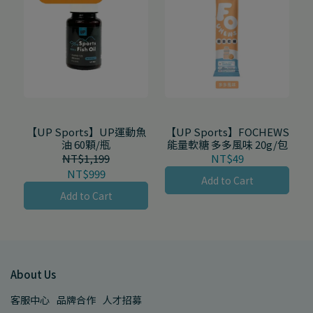
【UP Sports】UP運動魚
【UP Sports】FOCHEWS
油 60顆/瓶
能量軟糖 多多風味 20g/包
NT$1,199
NT$49
NT$999
Add to Cart
Add to Cart
About Us
客服中心
品牌合作
人才招募