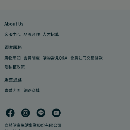
About Us
客服中心
品牌合作
人才招募
顧客服務
購物須知
會員制度
購物常見Q&A
會員註冊交易條款
隱私權政策
販售通路
實體店面
網路商城
立赫健康生活事業股份有限公司