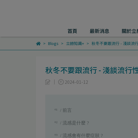
首頁
最新消息
關於立
Blogs
立赫知識+
秋冬不要跟流行 - 淺談流
秋冬不要跟流行 - 淺談流行
2024-01-12
º¹ / 前言
º² / 流感是什麼 ?
º³ / 流感會有什麼症狀 ?